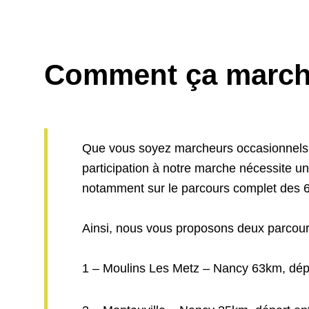
Comment ça march
Que vous soyez marcheurs occasionnels o
participation à notre marche nécessite u
notamment sur le parcours complet des 
Ainsi, nous vous proposons deux parcour
1 – Moulins Les Metz – Nancy 63km, dép