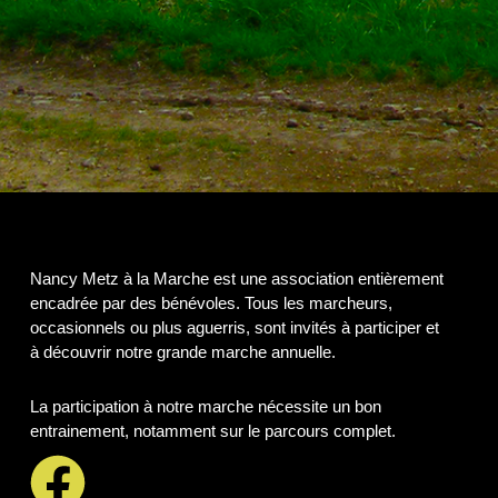
Nancy Metz à la Marche est une association entièrement
encadrée par des bénévoles. Tous les marcheurs,
occasionnels ou plus aguerris, sont invités à participer et
à découvrir notre grande marche annuelle.
La participation à notre marche nécessite un bon
entrainement, notamment sur le parcours complet.
F