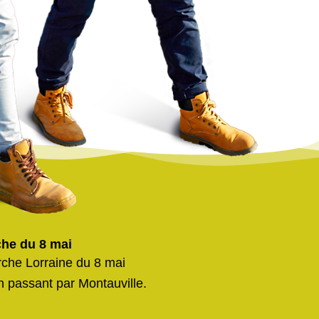
he du 8 mai
che Lorraine du 8 mai
n passant par Montauville.