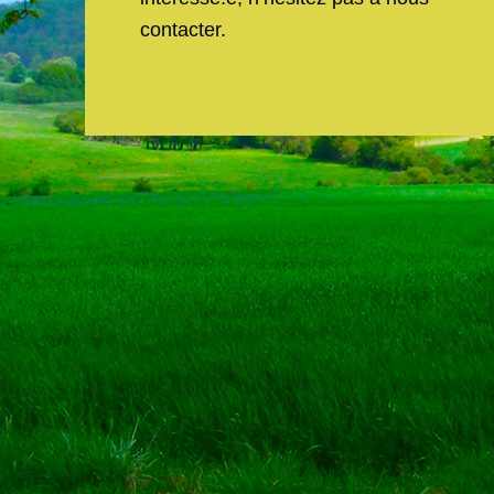
contacter.