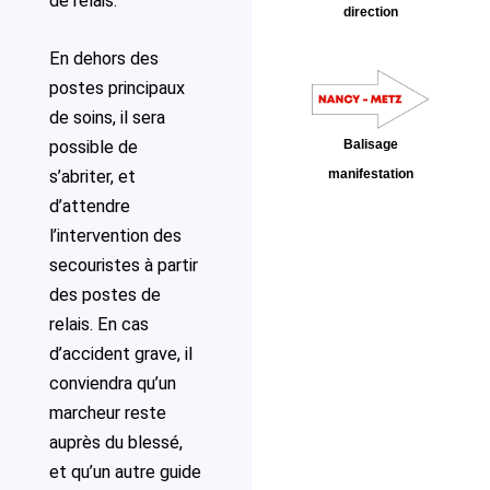
de relais.
direction
En dehors des
postes principaux
de soins, il sera
Balisage
possible de
manifestation
s’abriter, et
d’attendre
l’intervention des
secouristes à partir
des postes de
relais. En cas
d’accident grave, il
conviendra qu’un
marcheur reste
auprès du blessé,
et qu’un autre guide