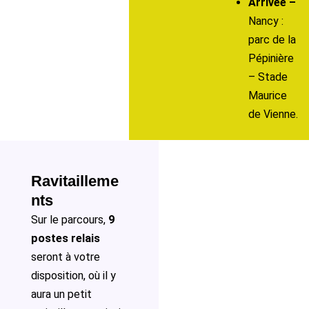
Arrivée –
Nancy :
parc de la
Pépinière
– Stade
Maurice
de Vienne.
Ravitailleme
nts
Sur le parcours,
9
postes relais
seront à votre
disposition, où il y
aura un petit