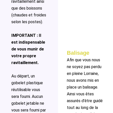
ravitaillement ainsi
que des boissons
(chaudes et froides
selon les postes).
IMPORTANT : Il
est indispensable
de vous munir de
Balisage
votre propre
Afin que vous nous
ravitaillement.
ne soyez pas perdu
en pleine Lorraine,
Au départ, un
nous avons mis en
gobelet plastique
place un balisage.
réutilisable vous
Ainsi vous êtes
sera fourni. Aucun
assurés d’être guidé
gobelet jetable ne
tout au long de la
vous sera fourni par