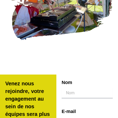
Nom
Venez nous
rejoindre, votre
engagement au
sein de nos
E-mail
équipes sera plus