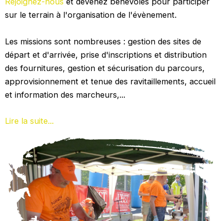
Rejoignez-nous
et devenez bénévoles pour participer
sur le terrain à l'organisation de l'évènement.
Les missions sont nombreuses : gestion des sites de
départ et d'arrivée, prise d'inscriptions et distribution
des fournitures, gestion et sécurisation du parcours,
approvisionnement et tenue des ravitaillements, accueil
et information des marcheurs,...
Lire la suite...